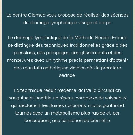
Le centre Clemea vous propose de réaliser des séances
de drainage lymphatique visage et corps.
Le drainage lymphatique de la Méthode Renata França
se distingue des techniques traditionnelles grâce à des
pressions, des pompages, des glissements et des
manœuvres avec un rythme précis permettant d’obtenir
des résultats esthétiques visibles dès la première
séance.
La technique réduit l’œdème, active la circulation
sanguine et pontifie un réseau complexe de vaisseaux
qui déplacent les fluides corporels, moins gonflés et
tournés avec un métabolisme plus rapide et, par
conséquent, une sensation de bien-être.