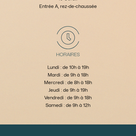
Entrée A, rez-de-chaussée
HORAIRES
Lundi : de 10h à 19h
Mardi : de 9h à 18h
Mercredi : de 8h à 18h
Jeudi : de 9h à 19h
Vendredi : de 9h à 18h
Samedi : de 9h à 12h