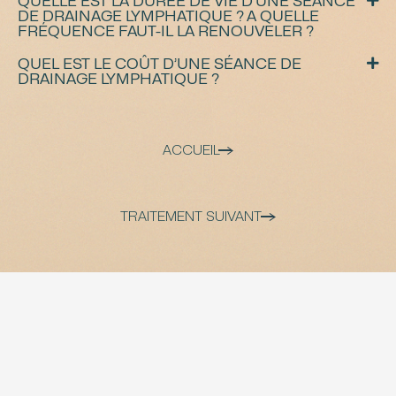
QUELLE EST LA DURÉE DE VIE D’UNE SÉANCE
DE DRAINAGE LYMPHATIQUE ? A QUELLE
FRÉQUENCE FAUT-IL LA RENOUVELER ?
QUEL EST LE COÛT D’UNE SÉANCE DE
DRAINAGE LYMPHATIQUE ?
ACCUEIL
TRAITEMENT SUIVANT