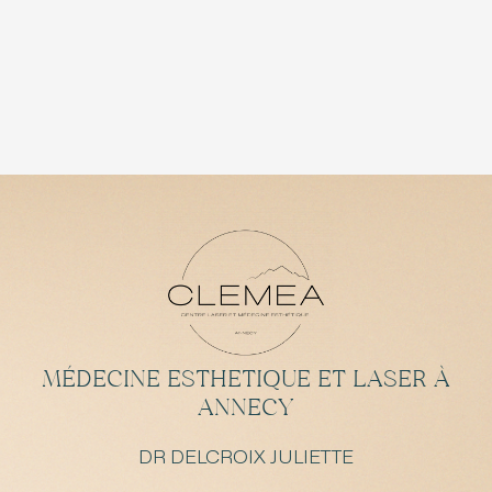
MÉDECINE ESTHETIQUE ET LASER À
ANNECY
DR DELCROIX JULIETTE