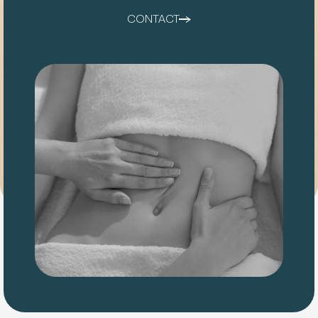
CONTACT